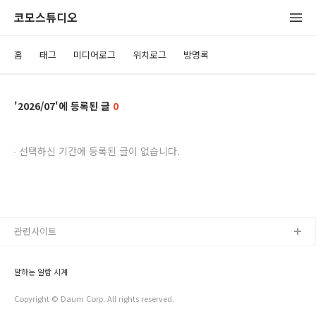
코모스튜디오
홈
태그
미디어로그
위치로그
방명록
2026/07
0
선택하신 기간에 등록된 글이 없습니다.
관련사이트
말하는 알람 시계
Copyright © Daum Corp. All rights reserved.