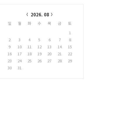
alendar
2026. 08
일
월
화
수
목
금
토
1
2
3
4
5
6
7
8
9
10
11
12
13
14
15
16
17
18
19
20
21
22
23
24
25
26
27
28
29
30
31