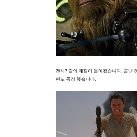
전사? 칼의 계절이 돌아왔습니다. 끝난 
편도 등장 했습니다.