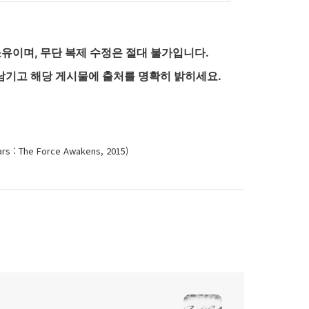
유이며, 무단 복제 수정은 절대 불가입니다.
남기고 해당 게시물에 출처를 명확히 밝히세요.
: The Force Awakens, 2015)