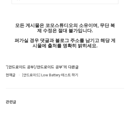
모든 게시물은 코모스튜디오의 소유이며, 무단 복
제 수정은 절대 불가입니다.
퍼가실 경우 댓글과 블로그 주소를 남기고 해당 게
시물에 출처를 명확히 밝히세요.
'[안드로이드 공부]/안드로이드 공부'의 다른글
현재글
[안드로이드] Low Battery 테스트 하기
관련글