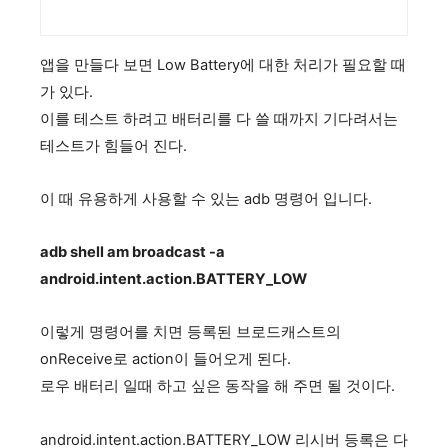
앱을 만들다 보면 Low Battery에 대한 처리가 필요할 때
가 있다.
이를 테스트 하려고 배터리를 다 쓸 때까지 기다려서는
테스트가 힘들어 진다.
이 때 유용하게 사용할 수 있는 adb 명령어 입니다.
adb shell am broadcast -a
android.intent.action.BATTERY_LOW
이렇게 명령어를 치면 등록된 브로드캐스트의
onReceive로 action이 들어오게 된다.
로우 배터리 일때 하고 싶은 동작을 해 주면 될 것이다.
android.intent.action.BATTERY_LOW 리시버 등록은 다