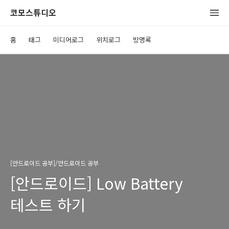
코모스튜디오
홈
태그
미디어로그
위치로그
방명록
[안드로이드 공부]/안드로이드 공부
[안드로이드] Low Battery
테스트 하기