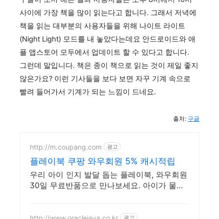
사이에 가장 책을 많이 읽는다고 합니다. 그래서 저녁에
책을 읽는 대부분의 사용자들을 위해 나이트 라이트
(Night Light) 모드를 내 놓았다는데요 안드로이드와 애
플 앱스토어 모두에서 업데이트 할 수 있다고 합니다.
그런데 말입니다. 책은 종이 책으로 읽는 것이 제일 좋지
않은가요? 이런 기사들을 보다 보면 자꾸 기계 속으로
빨려 들어가서 기계가 되는 느낌이 드네요.
출처:
구글
http://m.coupang.com
광고
플레이북 쿠팡 와우회원 5% 캐시적립
우리 아이 인지 발달 돕는 플레이북, 와우회원
30일 무료반품으로 만나보세요. 아이가 물고
빨아도 안심! 유아도서, 안전한 소재로 마음껏
탐색해요.
http://www.oraclejava.co.kr
광고