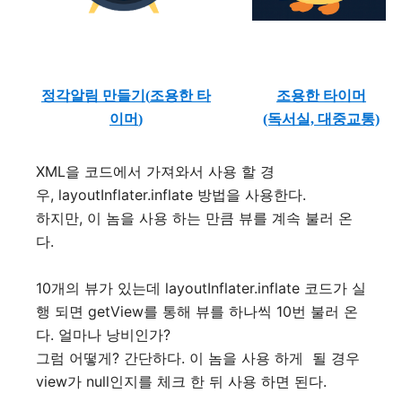
정각알림 만들기(
조용한 타
조용한 타이머
이머
)
(독서실, 대중교통)
XML을 코드에서 가져와서 사용 할 경
우, layoutInflater.inflate 방법을 사용한다.
하지만, 이 놈을 사용 하는 만큼 뷰를 계속 불러 온
다.
10개의 뷰가 있는데 layoutInflater.inflate 코드가 실
행 되면 getView를 통해
뷰를 하나씩 10번 불러 온
다. 얼마나 낭비인가?
그럼 어떻게? 간단하다. 이 놈을 사용 하게 될 경우
view가 null인지를 체크 한 뒤 사용 하면 된다.