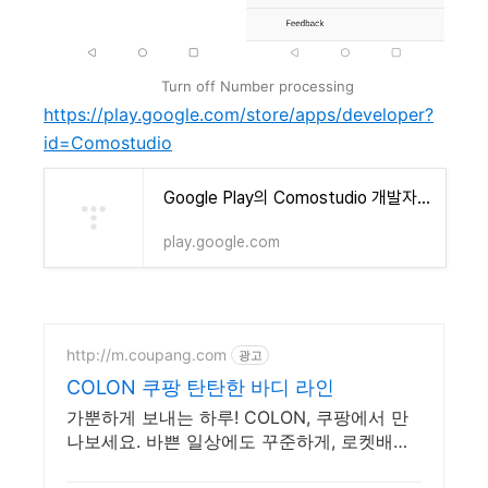
Turn off Number processing
https://play.google.com/store/apps/developer?
id=Comostudio
Google Play의 Comostudio 개발자 Android 앱
play.google.com
http://m.coupang.com
광고
COLON 쿠팡 탄탄한 바디 라인
가뿐하게 보내는 하루! COLON, 쿠팡에서 만
나보세요. 바쁜 일상에도 꾸준하게, 로켓배송
으로 빠르게 받아보세요.