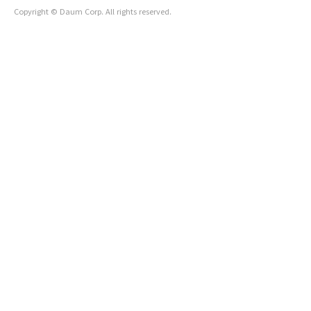
Copyright © Daum Corp. All rights reserved.