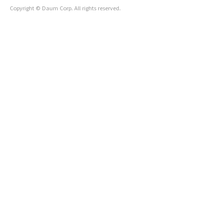
Copyright © Daum Corp. All rights reserved.