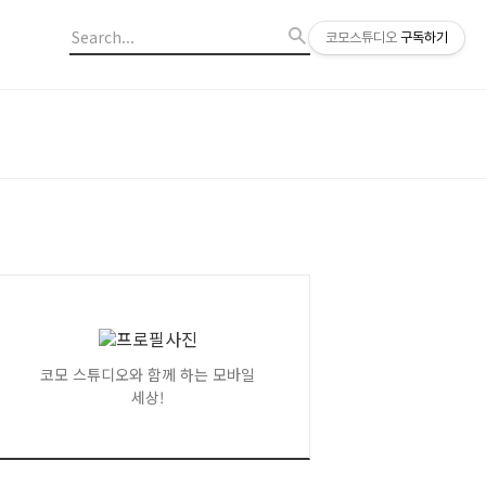
코모스튜디오
구독하기
코모 스튜디오와 함께 하는 모바일
세상!