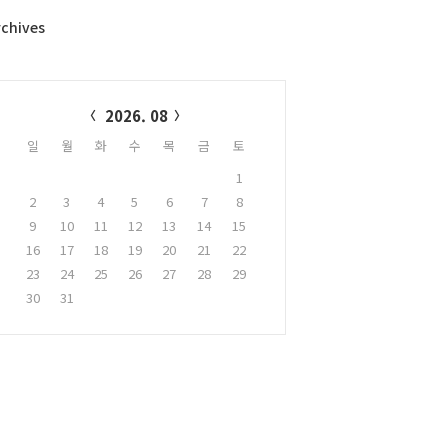
rchives
alendar
2026. 08
일
월
화
수
목
금
토
1
2
3
4
5
6
7
8
9
10
11
12
13
14
15
16
17
18
19
20
21
22
23
24
25
26
27
28
29
30
31