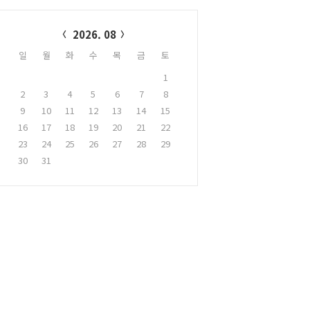
alendar
2026. 08
일
월
화
수
목
금
토
1
2
3
4
5
6
7
8
9
10
11
12
13
14
15
16
17
18
19
20
21
22
23
24
25
26
27
28
29
30
31