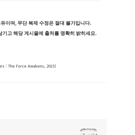
유이며, 무단 복제 수정은 절대 불가입니다.
남기고 해당 게시물에 출처를 명확히 밝히세요.
: The Force Awakens, 2015)