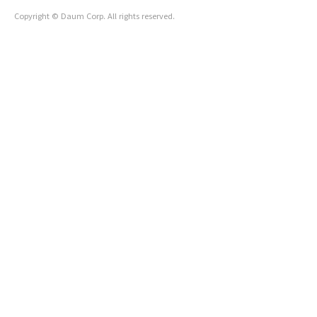
Copyright © Daum Corp. All rights reserved.