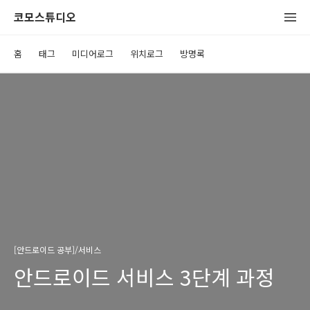
코모스튜디오
홈
태그
미디어로그
위치로그
방명록
[안드로이드 공부]/서비스
안드로이드 서비스 3단계 과정