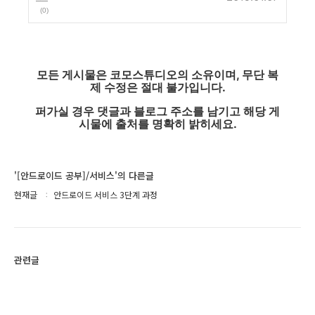
(0)
모든 게시물은 코모스튜디오의 소유이며, 무단 복
제 수정은 절대 불가입니다.
퍼가실 경우 댓글과 블로그 주소를 남기고 해당 게
시물에 출처를 명확히 밝히세요.
'[안드로이드 공부]/서비스'의 다른글
현재글
안드로이드 서비스 3단계 과정
관련글