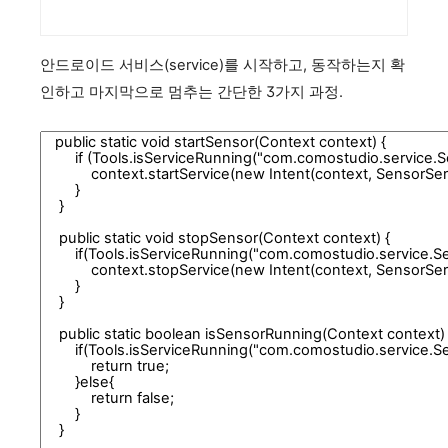
안드로이드 서비스(service)를 시작하고, 동작하는지 확
인하고 마지막으로 멈추는 간단한 3가지 과정.