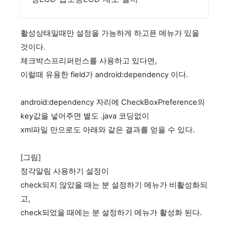
활성상태일때만
설정을 가능하게 하고픈 메뉴가 있을
것이다.
체크박스프리퍼런스를 사용하고 있다면,
이럴때 유용한 field가
android:dependency 이다.
android:dependency 자리에
CheckBoxPreference의
key값을 넣어주면 별도 .java 코딩없이
xml파일 만으로도 아래와 같은 결과를 얻을 수 있다.
[그림]
정각알림 사용하기 설정이
check되지 않았을 때는 분 설정하기 메뉴가 비활성화되
고,
check되었을 때에는 분 설정하기 메뉴가 활성화 된다.