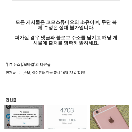
모든 게시물은 코모스튜디오의 소유이며, 무단 복
제 수정은 절대 불가입니다.
퍼가실 경우 댓글과 블로그 주소를 남기고 해당 게
시물에 출처를 명확히 밝히세요.
'[IT 뉴스]/모바일'의 다른글
현재글
[속보] 아이폰6s 한국 출시 10월 23일 확정!
관련글