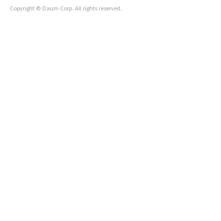
Copyright © Daum Corp. All rights reserved.