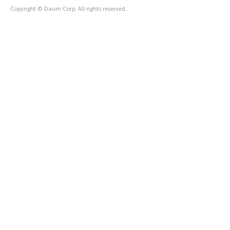
Copyright © Daum Corp. All rights reserved.