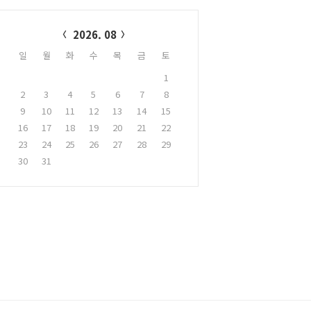
alendar
2026. 08
일
월
화
수
목
금
토
1
2
3
4
5
6
7
8
9
10
11
12
13
14
15
16
17
18
19
20
21
22
23
24
25
26
27
28
29
30
31