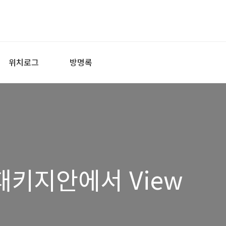
위치로그
방명록
패키지안에서 View