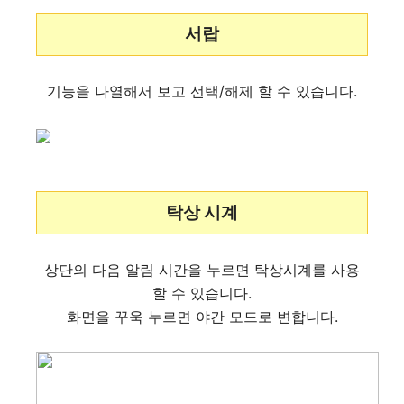
서랍
기능을 나열해서 보고 선택/해제 할 수 있습니다.
탁상 시계
상단의 다음 알림 시간을 누르면 탁상시계를 사용
할 수 있습니다.
화면을 꾸욱 누르면 야간 모드로 변합니다.