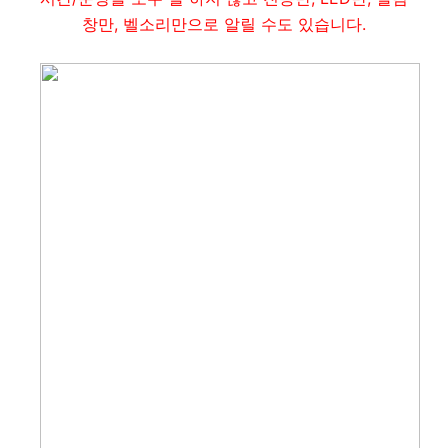
창만, 벨소리만으로 알릴 수도 있습니다.