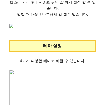
벨소리 시작 후 1 ~10 초 뒤에 말 하게 설정 할 수 있
습니다.
말할 때 1~5번 반복해서 말 할수 있습니다.
테마 설정
4가지 다양한 테마로 바꿀 수 있습니다.