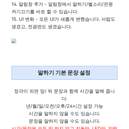
14. 알림창 추가 - 알림창에서 말하기/벨소리/전원
켜기끄기를 바로 할 수 있습니다.
15. UI 변화 - 모든 UI가 새롭게 변했습니다. 서랍도
생겼고, 전광판도 생겼습니다.
말하기 기본 문장 설정
정각이 되면 앞/ 뒤 문장과 함께 시간을 말해 줍니
다.
년/월/일/오전/오후/24시간 설정 가능
시간을 말하지 않을 수도 있습니다.
문장을 말하지 않을 수도 있습니다.
시간/문장을 모두 말 하지 않고 진동만, LED만, 알림