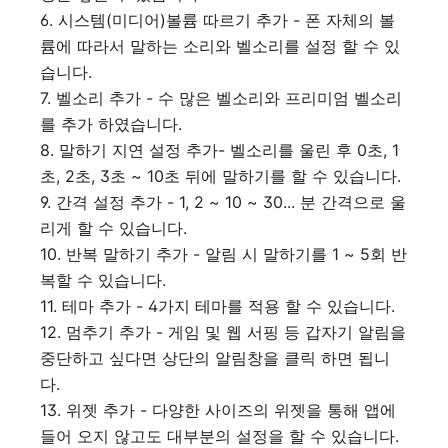
6. 시스템(미디어)볼륨 따르기 추가 - 폰 자체의 볼
륨에 따라서 말하는 소리와 벨소리를 설정 할 수 있
습니다.
7. 벨소리 추가 - 수 많은 벨소리와 프리미엄 벨소리
를 추가 하였습니다.
8. 말하기 지연 설정 추가- 벨소리를 울린 후 0초, 1
초, 2초, 3초 ~ 10초 뒤에 말하기를 할 수 있습니다.
9. 간격 설정 추가 - 1, 2 ~ 10 ~ 30... 분 간격으로 울
리게 할 수 있습니다.
10. 반복 말하기 추가 - 알림 시 말하기를 1 ~ 5회 반
복할 수 있습니다.
11. 테마 추가 - 4가지 테마를 적용 할 수 있습니다.
12. 멈추기 추가 - 게임 및 웹 서핑 등 갑자기 알림을
중단하고 싶다면 상단의 알림창을 클릭 하면 됩니
다.
13. 위젯 추가 - 다양한 사이즈의 위젯을 통해 앱에
들어 오지 않고도 대부분의 설정을 할 수 있습니다.