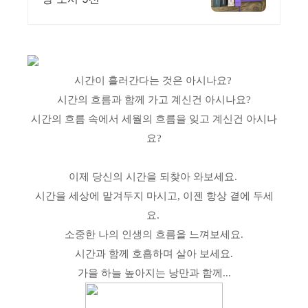
시간이 흘러간다는 것은 아시나요?
시간의 흐름과 함께 가고 계신건 아시나요?
시간의 흐름 속에서 세월의 흐름을 잊고 계신건 아시나
요?
이제 당신의 시간을 되찾아 와보세요.
시간을 세상에 맡겨두지 마시고, 이젠 항상 곁에 두세
요.
소중한 나의 인생의 흐름을 느껴보세요.
시간과 함께 호흡하며 살아 보세요.
가을 하늘 높아지는 낭만과 함께...