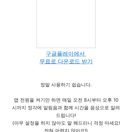
구글플레이에서
무료로 다운로드 받기
정말 사용하기 쉽습니다.
앱 전원을 켜기만 하면 매일 오전 8시부터 오후 10
시까지 정각에 알림음과 함께 시간을 음성으로 알려
드립니다!
(아무 설정을 하지 않아도 말 해드리니 걱정 마세요!
전혀 어렵지 않아요!)