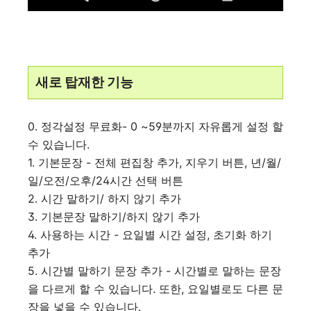
새로 탑재한 기능
0. 정각설정 무료화- 0 ~59분까지 자유롭게 설정 할
수 있습니다.
1. 기본문장 - 전체 편집창 추가, 지우기 버튼, 년/월/
일/오전/오후/24시간 선택 버튼
2. 시간 말하기/ 하지 않기 추가
3. 기본문장 말하기/하지 않기 추가
4. 사용하는 시간 - 요일별 시간 설정, 초기화 하기
추가
5. 시간별 말하기 문장 추가 - 시간별로 말하는 문장
을 다르게 할 수 있습니다. 또한, 요일별로도 다른 문
장을 넣을 수 있습니다.