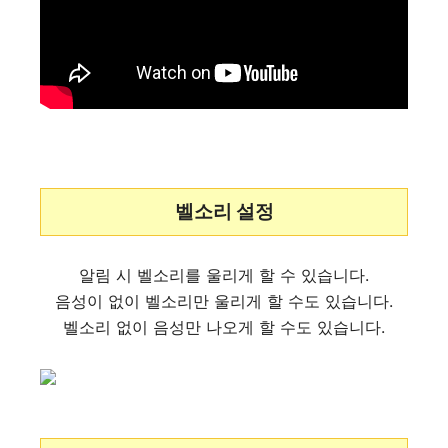
벨소리 설정
알림 시 벨소리를 울리게 할 수 있습니다.
음성이 없이 벨소리만 울리게 할 수도 있습니다.
벨소리 없이 음성만 나오게 할 수도 있습니다.