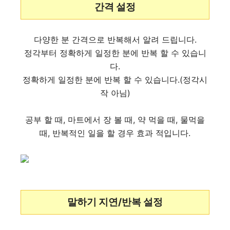
간격 설정
다양한 분 간격으로 반복해서 알려 드립니다.
정각부터 정확하게 일정한 분에 반복 할 수 있습니
다.
정확하게 일정한 분에 반복 할 수 있습니다.(정각시
작 아님)
공부 할 때, 마트에서 장 볼 때, 약 먹을 때, 물먹을
때, 반복적인 일을 할 경우 효과 적입니다.
말하기 지연/반복 설정