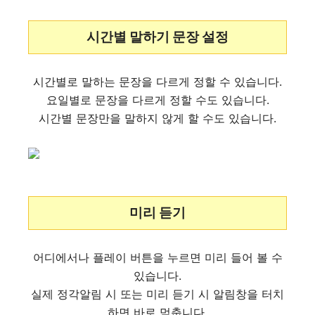
시간별 말하기 문장 설정
시간별로 말하는 문장을 다르게 정할 수 있습니다.
요일별로 문장을 다르게 정할 수도 있습니다.
시간별 문장만을 말하지 않게 할 수도 있습니다.
미리 듣기
어디에서나 플레이 버튼을 누르면 미리 들어 볼 수
있습니다.
실제 정각알림 시 또는 미리 듣기 시 알림창을 터치
하면 바로 멈춥니다.