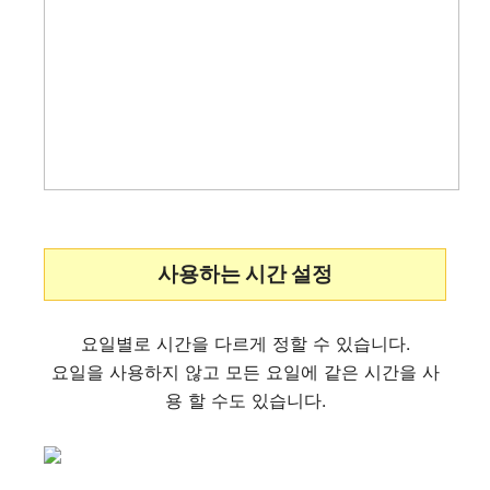
사용하는 시간 설정
요일별로 시간을 다르게 정할 수 있습니다.
요일을 사용하지 않고 모든 요일에 같은 시간을 사
용 할 수도 있습니다.