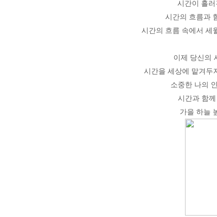
시간이 흘러
시간의 흐름과 
시간의 흐름 속에서 세
이제 당신의 
시간을 세상에 맡겨두지
소중한 나의 
시간과 함께
가을 하늘 