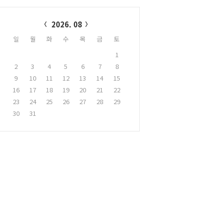
alendar
2026. 08
일
월
화
수
목
금
토
1
2
3
4
5
6
7
8
9
10
11
12
13
14
15
16
17
18
19
20
21
22
23
24
25
26
27
28
29
30
31