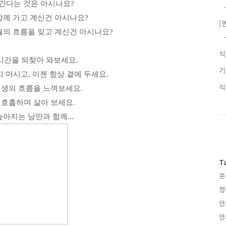
간다는 것은 아시나요?
함께 가고 계신건 아시나요?
[
월의 흐름을 잊고 계신건 아시나요?
시간을 되찾아 와보세요.
 마시고, 이젠 항상 곁에 두세요.
인생의 흐름을 느껴보세요.
 호흡하며 살아 보세요.
높아지는 낭만과 함께...
T
프
정
안
안