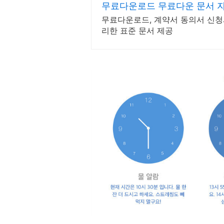
무료다운로드 무료다운 문서 
무료다운로드, 계약서 동의서 신청
리한 표준 문서 제공