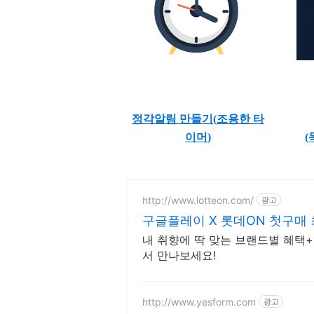
정각알림 만들기(
조용한 타
이머
)
(
http://www.lotteon.com/
광고
구글플레이 X 롯데ON 첫구매 
내 취향에 딱 맞는 브랜드별 혜택+
서 만나보세요!
http://www.yesform.com
광고