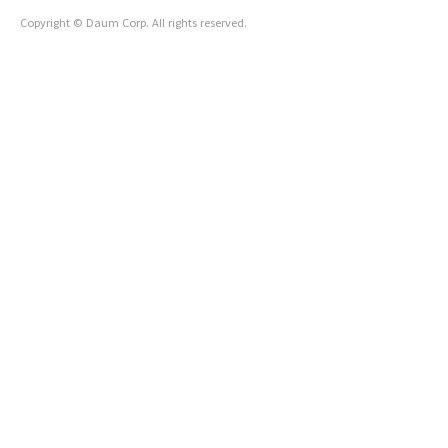
Copyright © Daum Corp. All rights reserved.