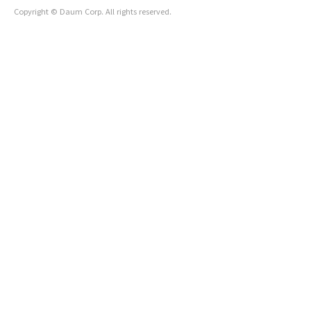
Copyright © Daum Corp. All rights reserved.