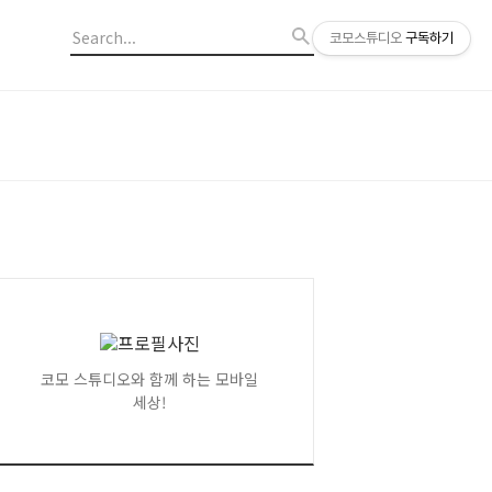
코모스튜디오
구독하기
코모 스튜디오와 함께 하는 모바일
세상!