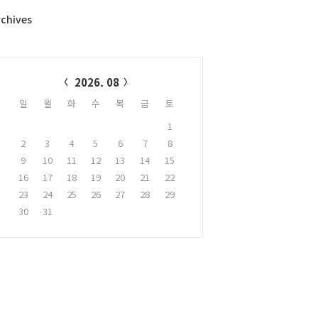
rchives
alendar
2026. 08
일
월
화
수
목
금
토
1
2
3
4
5
6
7
8
9
10
11
12
13
14
15
16
17
18
19
20
21
22
23
24
25
26
27
28
29
30
31