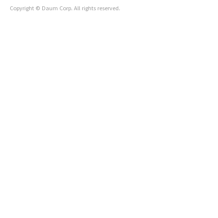
Copyright © Daum Corp. All rights reserved.