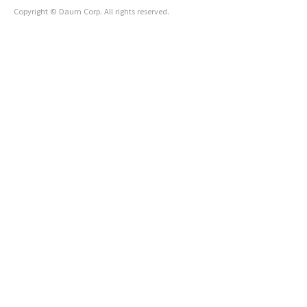
Copyright © Daum Corp. All rights reserved.