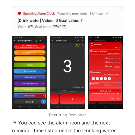
Recurring Reminder
-> You can see the alarm icon and the next
reminder time listed under the Drinking water