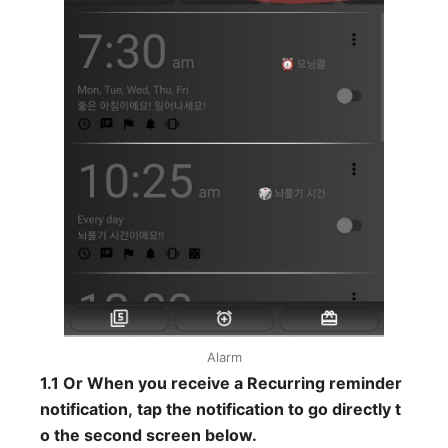
Alarm
1.1 Or When you receive a Recurring reminder
notification, tap the notification to go directly t
o the second screen below.