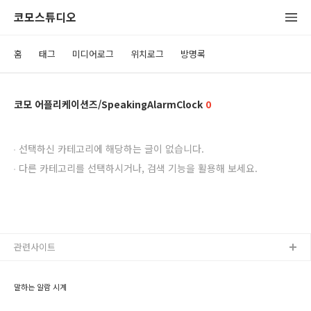
코모스튜디오
홈
태그
미디어로그
위치로그
방명록
코모 어플리케이션즈/SpeakingAlarmClock
0
선택하신 카테고리에 해당하는 글이 없습니다.
다른 카테고리를 선택하시거나, 검색 기능을 활용해 보세요.
관련사이트
말하는 알람 시계