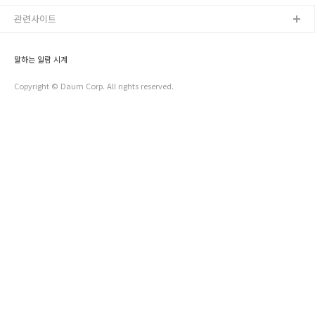
관련사이트
말하는 알람 시계
Copyright © Daum Corp. All rights reserved.