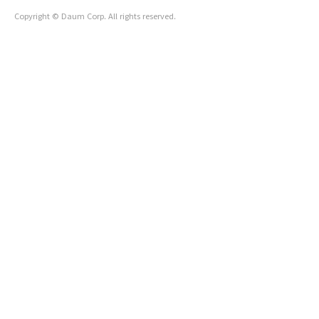
Copyright © Daum Corp. All rights reserved.