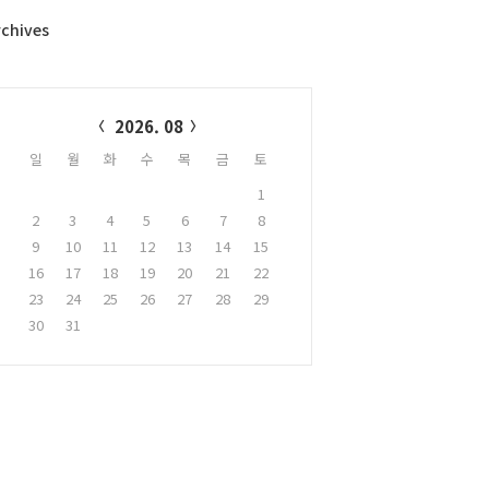
rchives
alendar
2026. 08
일
월
화
수
목
금
토
1
2
3
4
5
6
7
8
9
10
11
12
13
14
15
16
17
18
19
20
21
22
23
24
25
26
27
28
29
30
31