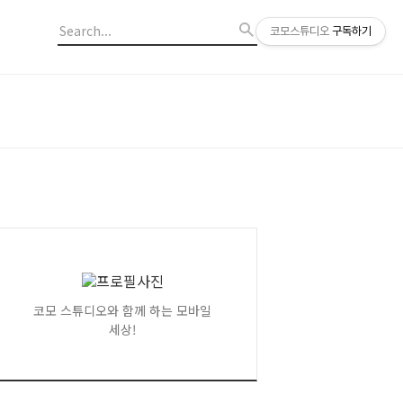
코모스튜디오
구독하기
코모 스튜디오와 함께 하는 모바일
세상!