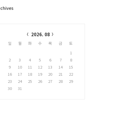
rchives
alendar
2026. 08
일
월
화
수
목
금
토
1
2
3
4
5
6
7
8
9
10
11
12
13
14
15
16
17
18
19
20
21
22
23
24
25
26
27
28
29
30
31