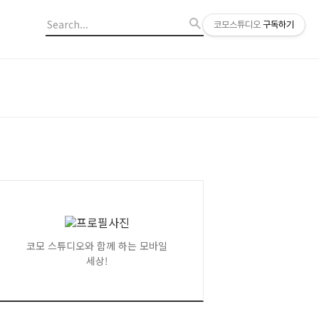
코모스튜디오
구독하기
코모 스튜디오와 함께 하는 모바일
세상!