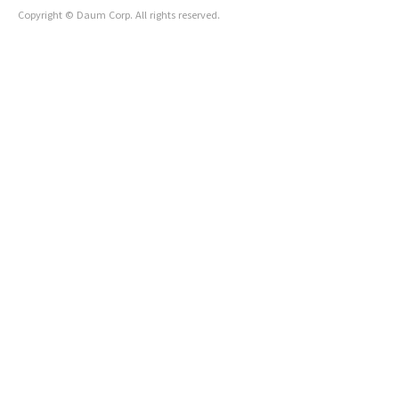
Copyright © Daum Corp. All rights reserved.