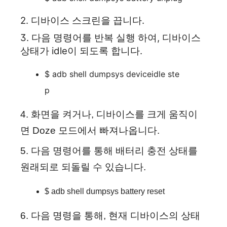
2. 디바이스 스크린을 끕니다.
3. 다음 명령어를 반복 실행 하여, 디바이스
상태가 idle이 되도록 합니다.
$ adb shell dumpsys deviceidle ste
p
4. 화면을 켜거나, 디바이스를 크게 움직이
면 Doze 모드에서 빠져나옵니다.
5. 다음 명령어를 통해 배터리 충전 상태를
원래되로 되돌릴 수 있습니다.
$ adb shell dumpsys battery reset
6. 다음 명령을 통해, 현재 디바이스의 상태