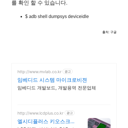
를 확인 할 수 있습니다.
$ adb shell dumpsys deviceidle
출처: 구글
http://www.mvlab.co.kr
광고
임베디드 시스템 마이크로비젼
임베디드 개발보드, 개발용역 전문업체
http://www.lcdplus.co.kr
광고
엘시디플러스 키오스크방