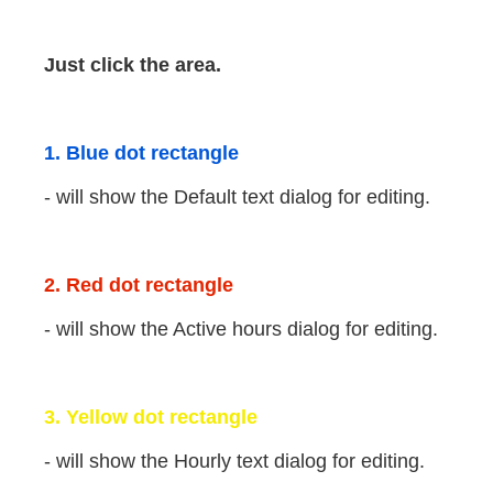
Just click the area.
1. Blue dot rectangle
- will show the Default text dialog for editing.
2. Red dot rectangle
- will show the Active hours dialog for editing.
3. Yellow dot rectangle
- will show the Hourly text dialog for editing.