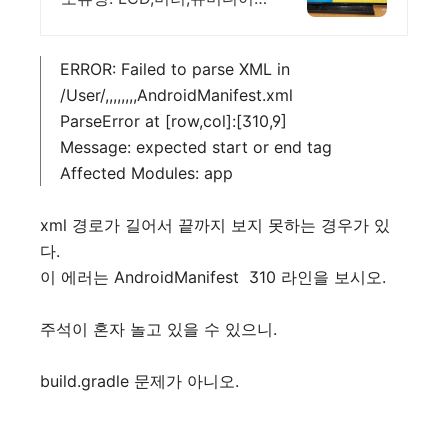
를 선택하여 DID제작
ERROR: Failed to parse XML in
/User/,,,,,,,,AndroidManifest.xml
ParseError at [row,col]:[310,9]
Message: expected start or end tag
Affected Modules: app
xml 경로가 길어서 끝까지 보지 못하는 경우가 있
다.
이 에러는 AndroidManifest 310 라인을 보시오.
주석이 혼자 놀고 있을 수 있으니.
build.gradle 문제가 아니오.