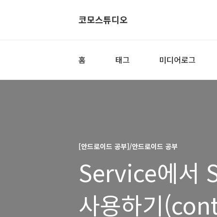
코모스튜디오
홈
태그
미디어로그
[안드로이드 공부]/안드로이드 공부
Service에서 S
사용하기(cont