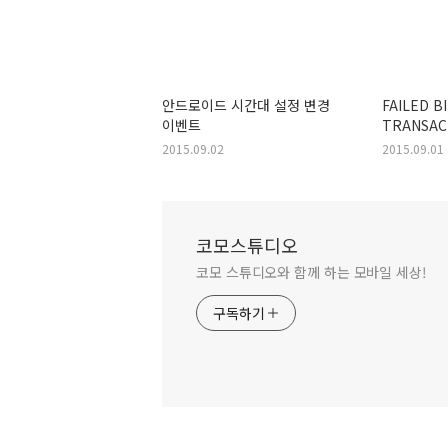
안드로이드 시간대 설정 변경
FAILED B
이벤트
TRANSAC
Transact
2015.09.02
2015.09.01
코모스튜디오
코모 스튜디오와 함께 하는 모바일 세상!
구독하기