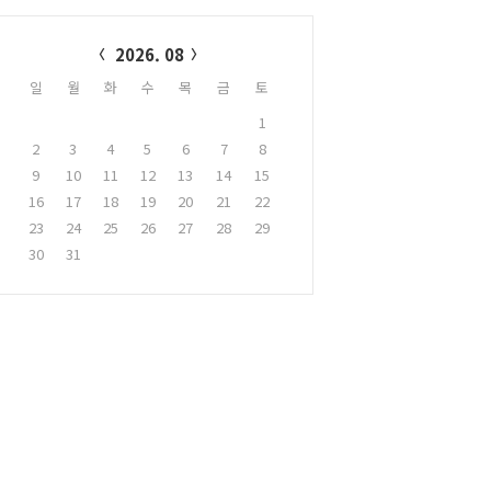
alendar
2026. 08
일
월
화
수
목
금
토
1
2
3
4
5
6
7
8
9
10
11
12
13
14
15
16
17
18
19
20
21
22
23
24
25
26
27
28
29
30
31