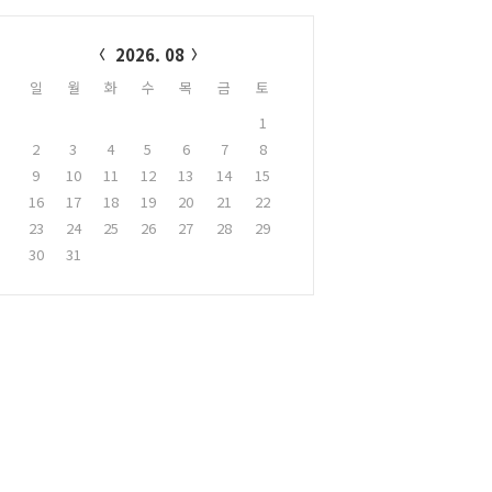
alendar
2026. 08
일
월
화
수
목
금
토
1
2
3
4
5
6
7
8
9
10
11
12
13
14
15
16
17
18
19
20
21
22
23
24
25
26
27
28
29
30
31