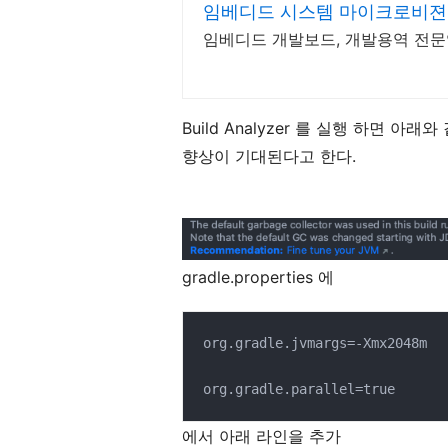
임베디드 시스템 마이크로비젼
임베디드 개발보드, 개발용역 전
Build Analyzer 를 실행 하면 아
향상이 기대된다고 한다.
gradle.properties 에
org.gradle.jvmargs=-Xmx2048m 

org.gradle.parallel=true
에서 아래 라인을 추가