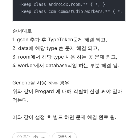
-keep class androidx.room.** { *; }

-keep class com.comostudio.workers.** { *; }
순서대로
1. gson 추가 후 TypeToken문제 해결 되고,
2. data에 해당 type 쓴 문제 해결 되고,
3. room에서 해당 type 사용 하는 곳 문제 되고,
4. worker에서 database작업 하는 부분 해결 됨.
Generic을 사용 하는 경우
위와 같이 Progard 에 대해 각별히 신경 써야 알아
먹는다.
이와 같이 설정 후 빌드 하면 문제 해결 완료 됨.
공감
구독하기