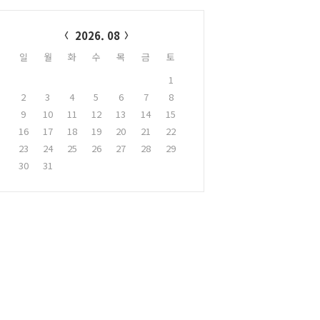
alendar
2026. 08
일
월
화
수
목
금
토
1
2
3
4
5
6
7
8
9
10
11
12
13
14
15
16
17
18
19
20
21
22
23
24
25
26
27
28
29
30
31