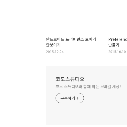
안드로이드 프리퍼런스 보이기
Preferen
안보이기
만들기
2015.12.24
2015.10.10
코모스튜디오
코모 스튜디오와 함께 하는 모바일 세상!
구독하기