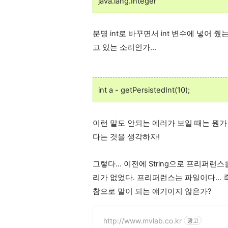
java.lang.Integer
분명 int로 바꾸면서 int 변수에 넣어
고 있는 소리인가...
int a - getPersistedInt(10);
이런 말도 안되는 에러가 보일 때는 뭔
다는 것을 생각하자!
그렇다... 이전에 String으로 프리퍼런스
리가 없었다. 프리퍼런스는 파일이다... 
참으로 말이 되는 얘기이지 않은가?
http://www.mvlab.co.kr
광고