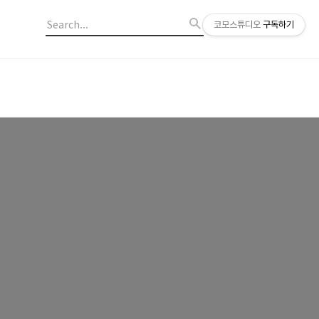
코모스튜디오
구독하기