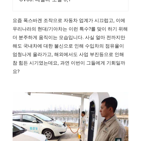
요즘 폭스바겐 조작으로 자동차 업계가 시끄럽고, 이에
우리나라의 현대/기아차는 이런 특수?를 맞이 하기 위해
더 분주하게 움직이는 모습입니다. 사실 얼마 전까지만
해도 국내차에 대한 불신으로 인해 수입차의 점유율이
엄청나게 올라가고, 해외에서도 사업 부진등으로 인해
참 힘든 시기였는데요, 과연 이번이 그들에게 기회일까
요?