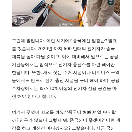
그런데 말입니다. 이런 시기에? 중국에선 엄청난? 발표
를 했습니다. 2020년 까지 500 만대의 전기차가 중국
대륙을 돌아 다닐 것이고, 이에 대비해서 앞으로는 공공
기관등에서는 법적으로 전기차 충전소를 마련 해야만
한답니다. 또한, 새로 짓는 주거 시설이나 비지니스 구역
등에서도 반드시 전기 충전 시설을 구비 해야 하며, 공용
주차장에서는 최소 10% 이상의 전기차 전용 공간을 마
련 해야 한다고 합니다.
여기서 무엇이 떠오를 까요? '중국이 해봐야 얼마나 할
까? 인구가 많으니 그렇지 뭐. 중국산이 좋겠어?' 이런 생
각을 하고 계신건 아니겠지요? 그렇습니다. 지금 국산