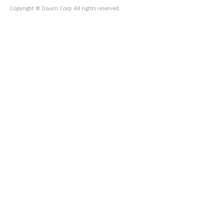
Copyright © Daum Corp. All rights reserved.