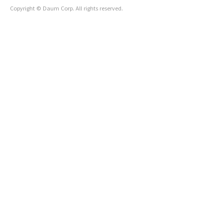
Copyright © Daum Corp. All rights reserved.