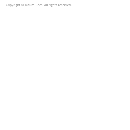
Copyright © Daum Corp. All rights reserved.