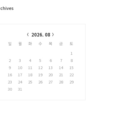
rchives
alendar
2026. 08
일
월
화
수
목
금
토
1
2
3
4
5
6
7
8
9
10
11
12
13
14
15
16
17
18
19
20
21
22
23
24
25
26
27
28
29
30
31