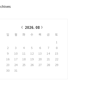
rchives
alendar
2026. 08
일
월
화
수
목
금
토
1
2
3
4
5
6
7
8
9
10
11
12
13
14
15
16
17
18
19
20
21
22
23
24
25
26
27
28
29
30
31