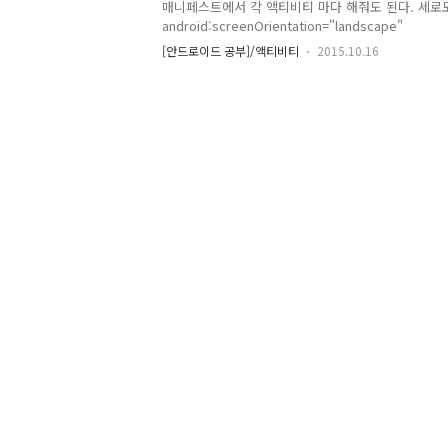
매니페스트에서 각 액티비티 마다 해줘도 된다. 세로모드andr
android:screenOrientation="landscape"
[안드로이드 공부]/액티비티
2015.10.16