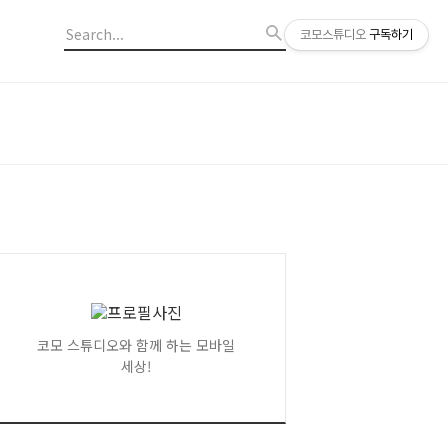
코모스튜디오
구독하기
코모 스튜디오와 함께 하는 모바일
세상!