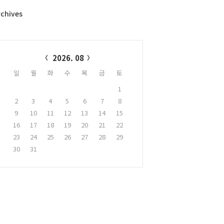
rchives
alendar
2026. 08
일
월
화
수
목
금
토
1
2
3
4
5
6
7
8
9
10
11
12
13
14
15
16
17
18
19
20
21
22
23
24
25
26
27
28
29
30
31