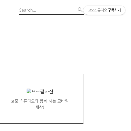
코모스튜디오
구독하기
코모 스튜디오와 함께 하는 모바일
세상!