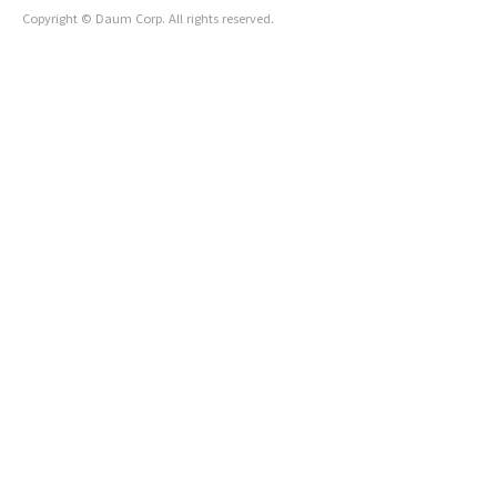
Copyright © Daum Corp. All rights reserved.