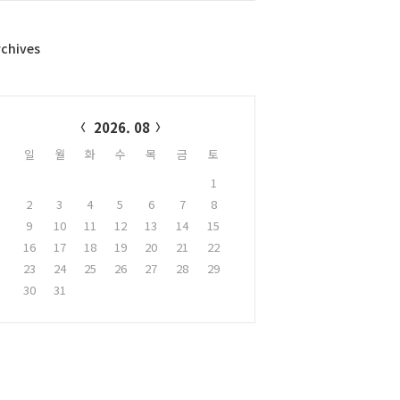
rchives
alendar
2026. 08
일
월
화
수
목
금
토
1
2
3
4
5
6
7
8
9
10
11
12
13
14
15
16
17
18
19
20
21
22
23
24
25
26
27
28
29
30
31