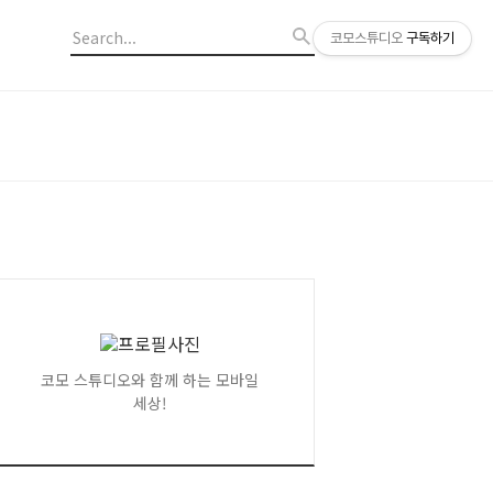
코모스튜디오
구독하기
코모 스튜디오와 함께 하는 모바일
세상!