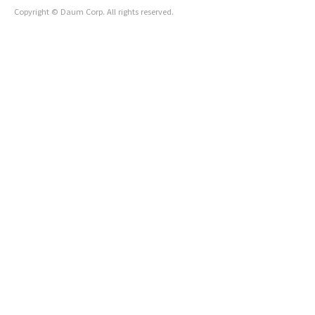
Copyright © Daum Corp. All rights reserved.