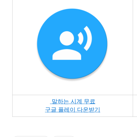
말하는 시계 무료
구글 플레이
다운받기