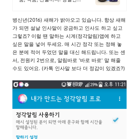
상품 와우회원 무료배송
병신년(2016) 새해가 밝아오고 있습니다. 항상 새해
가 되면 설날 인사말이 궁금하고 인사도 하고 싶고
그렇죠? 이럴 땐 말하는 시계(정각알림)앱에 하고
싶은 말을 넣어 두세요. 매 시간 정각 또는 정해 놓
은 분에 적어 두었던 말을 대신 해드립니다. 또는 센
서, 전원키 2번으로, 알림바
로
'바로 바로' 말 해줄
수도 있어요. (카톡 인사말 보다 더 정감이 있겠죠?)