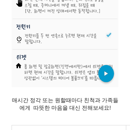
매시간 정각 또는 원할때마다 친척과 가족들
에게 따뜻한 마음을 대신 전해보세요!