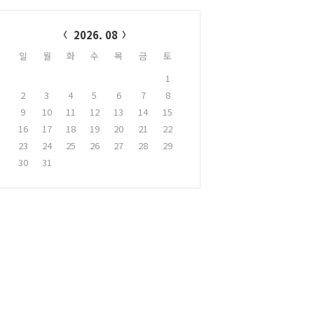
alendar
2026. 08
일
월
화
수
목
금
토
1
2
3
4
5
6
7
8
9
10
11
12
13
14
15
16
17
18
19
20
21
22
23
24
25
26
27
28
29
30
31