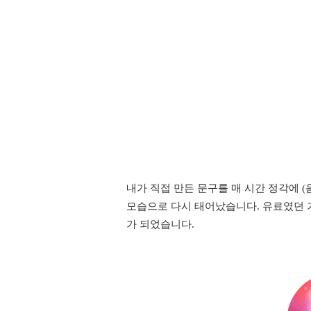
내가 직접 만든 문구를 매 시간 정각에 
모습으로 다시 태어났습니다. 유료였던 
가 되었습니다.